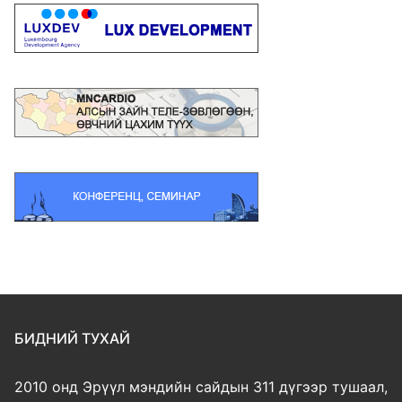
БИДНИЙ ТУХАЙ
2010 онд Эрүүл мэндийн сайдын 311 дүгээр тушаал,