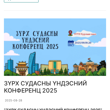
ЗҮРХ СУДАСНЫ ҮНДЭСНИЙ
КОНФЕРЕНЦ 2025
2025-08-28
“ЗҮРХ СУДАСНЫ ҮНДЭСНИЙ КОНФЕРЕНЦ 2025”-