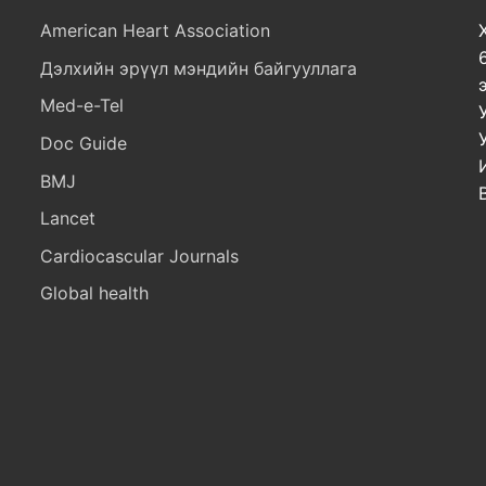
American Heart Association
Дэлхийн эрүүл мэндийн байгууллага
Med-e-Tel
Doc Guide
BMJ
Lancet
Cardiocascular Journals
Global health