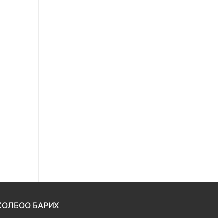
ХОЛБОО БАРИХ