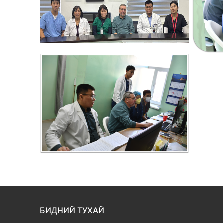
БИДНИЙ ТУХАЙ